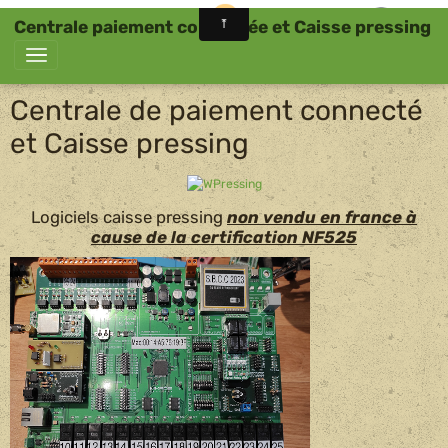
Centrale paiement connectée et Caisse pressing
Centrale de paiement connecté
et Caisse pressing
Logiciels caisse pressing
non vendu en france à
cause de la certification NF525