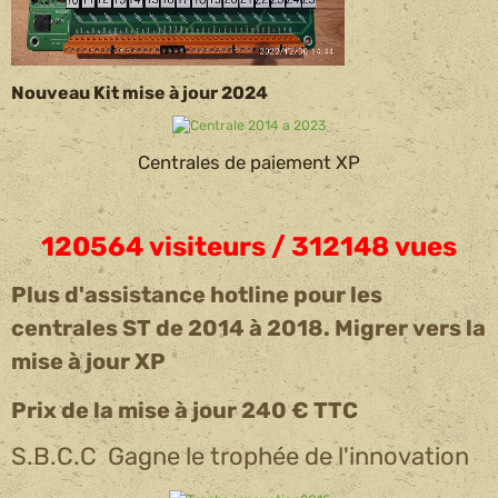
Nouveau Kit mise à jour 2024
Centrales de paiement XP
120564
visiteurs / 312148
vues
Plus d'assistance hotline pour les
centrales ST de 2014 à 2018. Migrer vers la
mise à jour XP
Prix de la mise à jour 240 € TTC
S.B.C.C Gagne le trophée de l'innovation